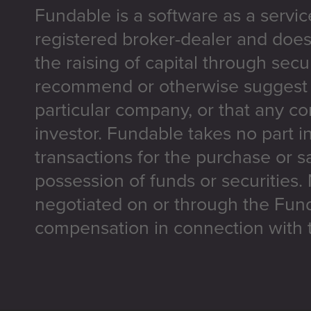
Fundable is a software as a servic
registered broker-dealer and does
the raising of capital through secu
recommend or otherwise suggest t
particular company, or that any co
investor. Fundable takes no part i
transactions for the purchase or sa
possession of funds or securities.
negotiated on or through the Fun
compensation in connection with t