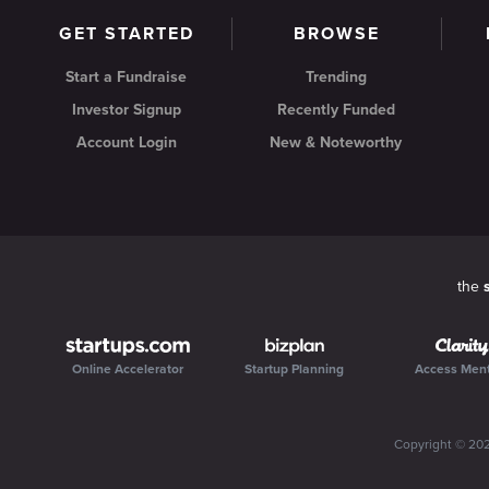
GET STARTED
BROWSE
Start a Fundraise
Trending
Investor Signup
Recently Funded
Account Login
New & Noteworthy
the
Online Accelerator
Startup Planning
Access Men
Copyright ©
20