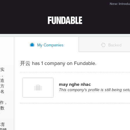
New: Introdu
O
%
My Companies
Backed
开云 has 1 company on Fundable.
务实
伍，
打造
may nghe nhac
全方
This company's profile is still being set
知名
合作，
及数
新
体育