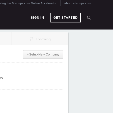
cing the Startups.com Online Accelerator
about startups.com
SIGN IN
GET STARTED
r
Following
+ Setup New Company
up.