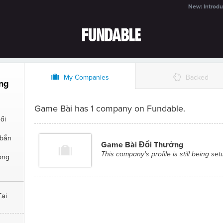
New: Introdu
O
%
My Companies
Backed
ng
Game Bài has 1 company on Fundable.
ổi
 bắn
Game Bài Đổi Thưởng
This company's profile is still being set
ong
Tại