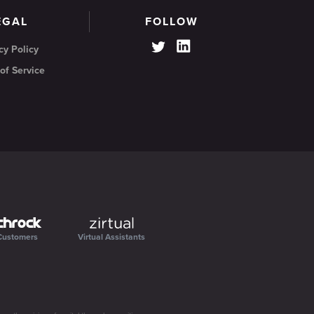
EGAL
FOLLOW
cy Policy
of Service
Customers
Virtual Assistants