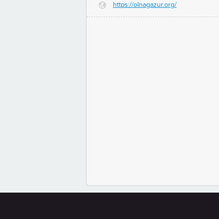
https://olnagazur.org/
G