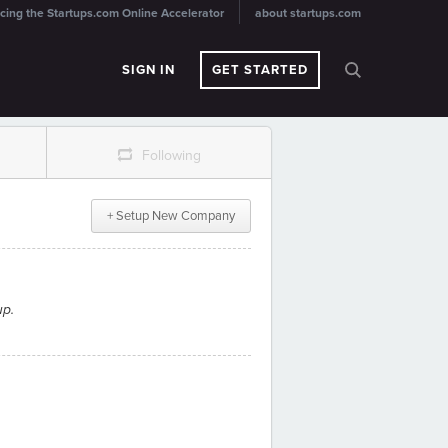
cing the Startups.com Online Accelerator
about startups.com
SIGN IN
GET STARTED
r
Following
+ Setup New Company
up.