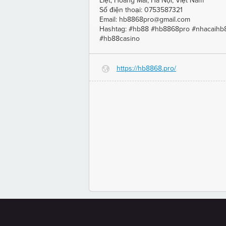
Liệt, Hoàng Mai, Hà Nội, Việt Nam
Số điện thoại: 0753587321
Email: hb8868pro@gmail.com
Hashtag: #hb88 #hb8868pro #nhacaihb
#hb88casino
https://hb8868.pro/
G