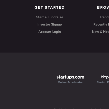
GET STARTED
BRO
Start a Fundraise
Trend
Investor Signup
Recently
Account Login
New & Not
Online Accelerator
Startup P