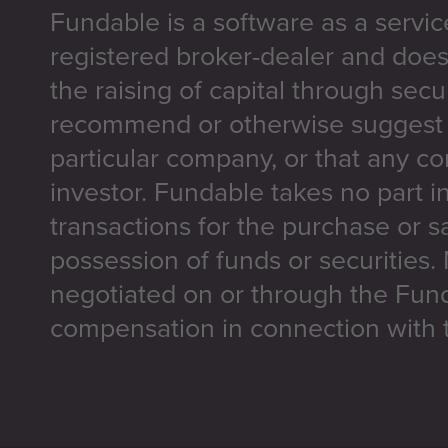
Fundable is a software as a servic
registered broker-dealer and does
the raising of capital through secu
recommend or otherwise suggest t
particular company, or that any co
investor. Fundable takes no part i
transactions for the purchase or sa
possession of funds or securities.
negotiated on or through the Fun
compensation in connection with t