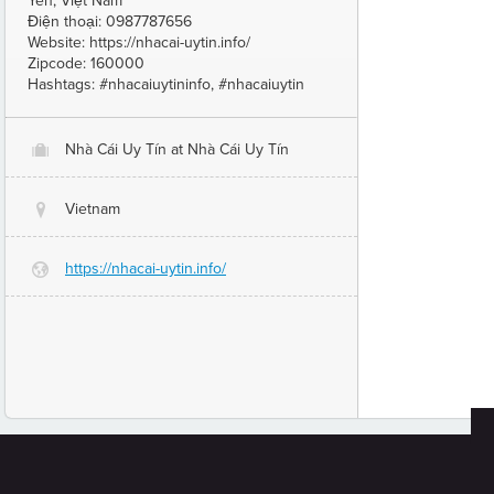
Yên, Việt Nam
Điện thoại: 0987787656
Website: https://nhacai-uytin.info/
Zipcode: 160000
Hashtags: #nhacaiuytininfo, #nhacaiuytin
Nhà Cái Uy Tín at Nhà Cái Uy Tín
O
Vietnam
@
https://nhacai-uytin.info/
G