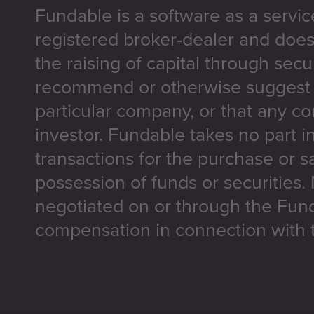
Fundable is a software as a servic
registered broker-dealer and does
the raising of capital through secu
recommend or otherwise suggest t
particular company, or that any co
investor. Fundable takes no part i
transactions for the purchase or sa
possession of funds or securities.
negotiated on or through the Fun
compensation in connection with t