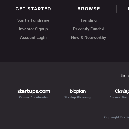
GET STARTED
BROWSE
Start a Fundraise
Trending
Investor Signup
Recently Funded
Account Login
New & Noteworthy
the
Online Accelerator
Startup Planning
Access Men
Copyright ©
20