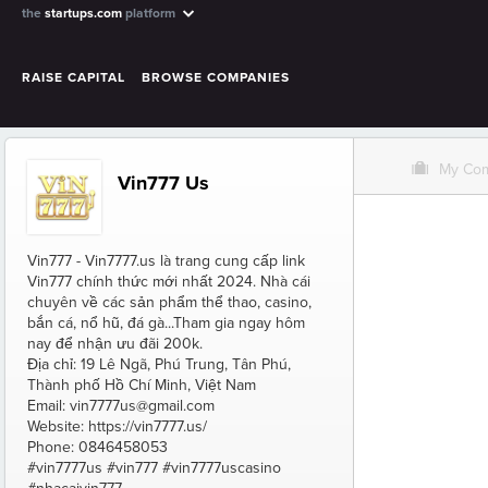
the
startups.com
platform
RAISE CAPITAL
BROWSE COMPANIES
O
My Co
Vin777 Us
Vin777 - Vin7777.us là trang cung cấp link
Vin777 chính thức mới nhất 2024. Nhà cái
chuyên về các sản phẩm thể thao, casino,
bắn cá, nổ hũ, đá gà...Tham gia ngay hôm
nay để nhận ưu đãi 200k.
Địa chỉ: 19 Lê Ngã, Phú Trung, Tân Phú,
Thành phố Hồ Chí Minh, Việt Nam
Email: vin7777us@gmail.com
Website: https://vin7777.us/
Phone: 0846458053
#vin7777us #vin777 #vin7777uscasino