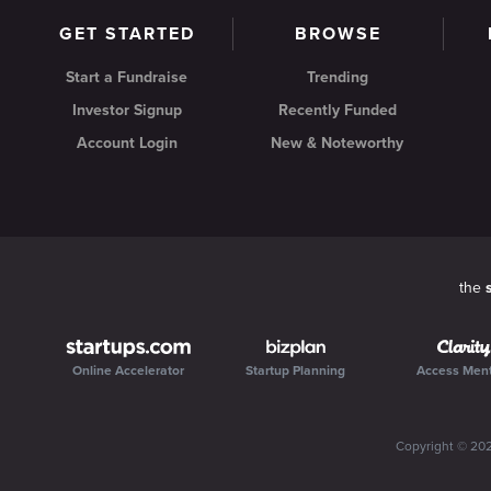
GET STARTED
BROWSE
Start a Fundraise
Trending
Investor Signup
Recently Funded
Account Login
New & Noteworthy
the
Online Accelerator
Startup Planning
Access Men
Copyright ©
20