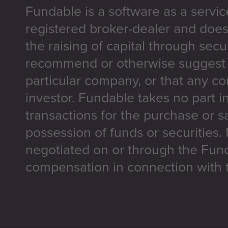
Fundable is a software as a servic
registered broker-dealer and does
the raising of capital through secu
recommend or otherwise suggest t
particular company, or that any co
investor. Fundable takes no part i
transactions for the purchase or sa
possession of funds or securities.
negotiated on or through the Fun
compensation in connection with t