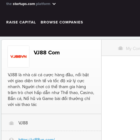
the
startups.com
platform
RAISE CAPITAL
BROWSE COMPANIES
O
My Co
VJ88 Com
VJ88 là nhà cái cá cược hàng đầu, nổi bật
với giao diện tinh tế và tốc độ xử lý cực
nhanh. Người chơi có thể tham gia hàng
trăm trò chơi hấp dẫn như Thể thao, Casino,
Bắn cá, Nổ hũ và Game bài đổi thưởng chỉ
với vài thao tác
VJ88
O
https://vj88vn.com/