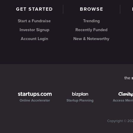
GET STARTED
BROWSE
Start a Fundraise
Trending
Investor Signup
Recently Funded
Account Login
New & Noteworthy
the
Online Accelerator
Startup Planning
Access Men
Copyright ©
20