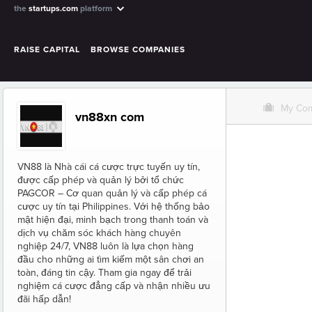
the
startups.com
platform
RAISE CAPITAL
BROWSE COMPANIES
O
My Co
vn88xn com
VN88 là Nhà cái cá cược trực tuyến uy tín,
được cấp phép và quản lý bởi tổ chức
PAGCOR – Cơ quan quản lý và cấp phép cá
cược uy tín tại Philippines. Với hệ thống bảo
mật hiện đại, minh bạch trong thanh toán và
dịch vụ chăm sóc khách hàng chuyên
nghiệp 24/7, VN88 luôn là lựa chọn hàng
đầu cho những ai tìm kiếm một sân chơi an
toàn, đáng tin cậy. Tham gia ngay để trải
nghiệm cá cược đẳng cấp và nhận nhiều ưu
đãi hấp dẫn!