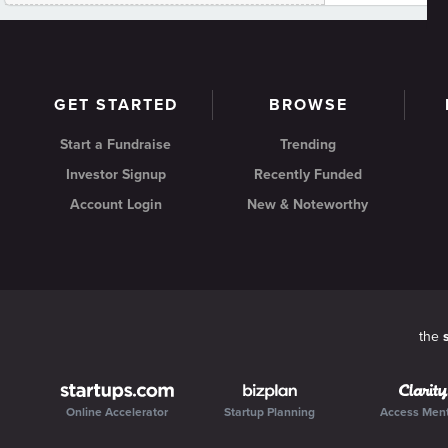
GET STARTED
BROWSE
Start a Fundraise
Trending
Investor Signup
Recently Funded
Account Login
New & Noteworthy
the
Online Accelerator
Startup Planning
Access Men