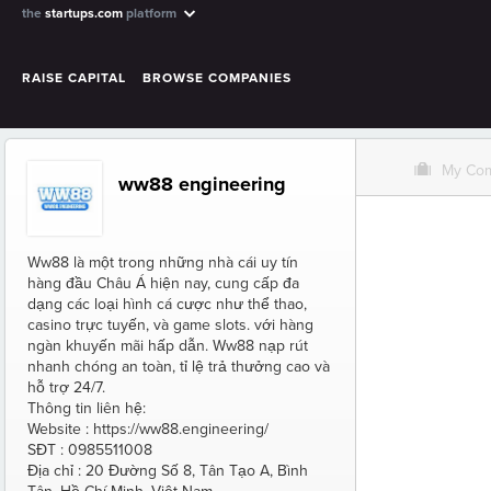
the
startups.com
platform
RAISE CAPITAL
BROWSE COMPANIES
O
My Co
ww88 engineering
Ww88 là một trong những nhà cái uy tín
hàng đầu Châu Á hiện nay, cung cấp đa
dạng các loại hình cá cược như thể thao,
casino trực tuyến, và game slots. với hàng
ngàn khuyến mãi hấp dẫn. Ww88 nạp rút
nhanh chóng an toàn, tỉ lệ trả thưởng cao và
hỗ trợ 24/7.
Thông tin liên hệ:
Website : https://ww88.engineering/
SĐT : 0985511008
Địa chỉ : 20 Đường Số 8, Tân Tạo A, Bình