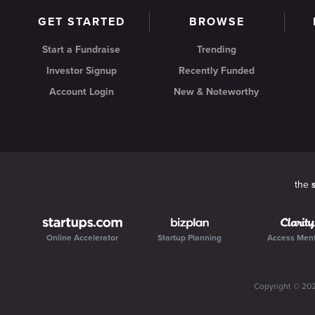
GET STARTED
BROWSE
Start a Fundraise
Trending
Investor Signup
Recently Funded
Account Login
New & Noteworthy
the
Online Accelerator
Startup Planning
Access Men
Copyright ©
20