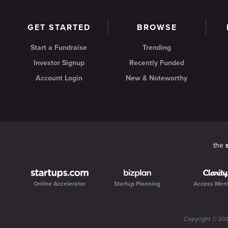
GET STARTED
BROWSE
Start a Fundraise
Trending
Investor Signup
Recently Funded
Account Login
New & Noteworthy
the
Online Accelerator
Startup Planning
Access Men
Copyright ©
20