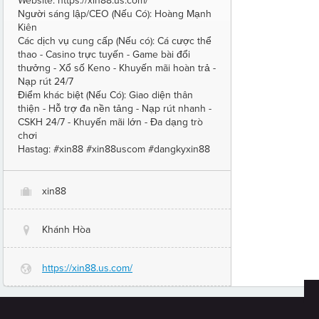
Website: https://xin88.us.com/
Người sáng lập/CEO (Nếu Có): Hoàng Mạnh
Kiên
Các dịch vụ cung cấp (Nếu có): Cá cược thể
thao - Casino trực tuyến - Game bài đổi
thưởng - Xổ số Keno - Khuyến mãi hoàn trả -
Nạp rút 24/7
Điểm khác biệt (Nếu Có): Giao diện thân
thiện - Hỗ trợ đa nền tảng - Nạp rút nhanh -
CSKH 24/7 - Khuyến mãi lớn - Đa dạng trò
chơi
Hastag: #xin88 #xin88uscom #dangkyxin88
xin88
O
Khánh Hòa
@
https://xin88.us.com/
G