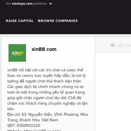
the
startups.com
platform
RAISE CAPITAL
BROWSE COMPANIES
O
My Co
xin88 com
xin88 nổi bật với các trò chơi cá cược thể
thao và casino trực tuyến hấp dẫn, là nơi lý
tưởng để người chơi thử thách bản thân.
Các giao dịch tài chính nhanh chóng và an
toàn là một trong những yếu tố quan trọng
giúp giữ chân người chơi lâu dài. Chế độ
chăm sóc khách hàng chuyên nghiệp và tận
tâm.
Địa chỉ: 63, Nguyễn Xiển, Vĩnh Phương, Nha
Trang, Khánh Hòa, Việt Nam
SĐT: 0359100220