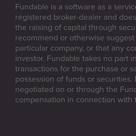
Fundable is a software as a servic
registered broker-dealer and does
the raising of capital through secu
recommend or otherwise suggest t
particular company, or that any co
investor. Fundable takes no part i
transactions for the purchase or sa
possession of funds or securities.
negotiated on or through the Fun
compensation in connection with t