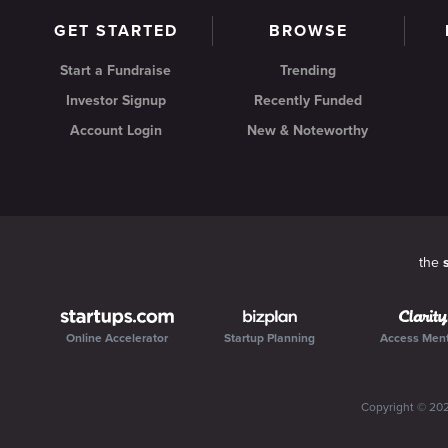
GET STARTED
BROWSE
Start a Fundraise
Trending
Investor Signup
Recently Funded
Account Login
New & Noteworthy
the
Online Accelerator
Startup Planning
Access Men
Copyright ©
20