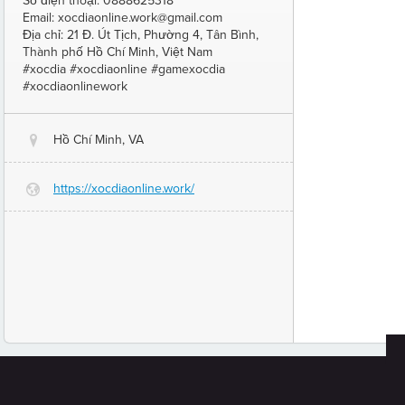
Số điện thoại: 0888625318
Email: xocdiaonline.work@gmail.com
Địa chỉ: 21 Đ. Út Tịch, Phường 4, Tân Bình,
Thành phố Hồ Chí Minh, Việt Nam
#xocdia #xocdiaonline #gamexocdia
#xocdiaonlinework
Hồ Chí Minh, VA
@
https://xocdiaonline.work/
G