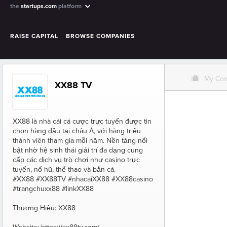
the
startups.com
platform
RAISE CAPITAL
BROWSE COMPANIES
O
My Co
XX88 TV
XX88 là nhà cái cá cược trực tuyến được tin
chọn hàng đầu tại châu Á, với hàng triệu
thành viên tham gia mỗi năm. Nền tảng nổi
bật nhờ hệ sinh thái giải trí đa dạng cung
cấp các dịch vụ trò chơi như casino trực
tuyến, nổ hũ, thể thao và bắn cá.
#XX88 #XX88TV #nhacaiXX88 #XX88casino
#trangchuxx88 #linkXX88
Thương Hiệu: XX88