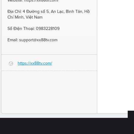
Website: https://xx88tv.com/
Địa Chỉ: 4 Đường số 5, An Lạc, Bình Tân, Hồ
Chí Minh, Việt Nam
Số Điện Thoại: 0983228109
Email: support@xx88tv.com
https://xx88tv.com/
G