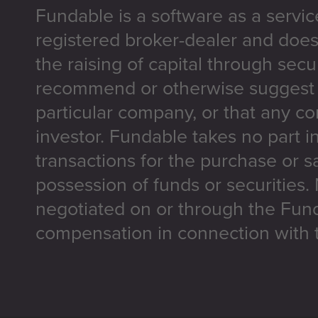
Fundable is a software as a servic
registered broker-dealer and does
the raising of capital through secu
recommend or otherwise suggest t
particular company, or that any co
investor. Fundable takes no part i
transactions for the purchase or sa
possession of funds or securities.
negotiated on or through the Fun
compensation in connection with t