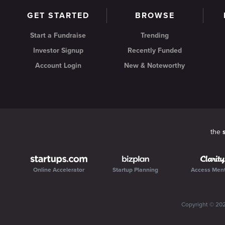
GET STARTED
BROWSE
Start a Fundraise
Trending
Investor Signup
Recently Funded
Account Login
New & Noteworthy
the
Online Accelerator
Startup Planning
Access Men
Copyright ©
20