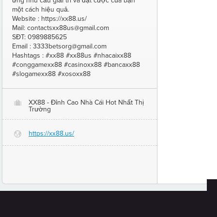
ứng nhu cầu giải trí và đặt cược của bạn
một cách hiệu quả.
Website : https://xx88.us/
Mail: contactsxx88us@gmail.com
SĐT: 0989885625
Email : 3333betsorg@gmail.com
Hashtags : #xx88 #xx88us #nhacaixx88
#conggamexx88 #casinoxx88 #bancaxx88
#slogamexx88 #xosoxx88
XX88 - Đỉnh Cao Nhà Cái Hot Nhất Thị
O
Trường
https://xx88.us/
G