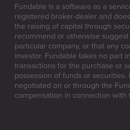
Fundable is a software as a servic
registered broker-dealer and does
the raising of capital through secu
recommend or otherwise suggest t
particular company, or that any co
investor. Fundable takes no part i
transactions for the purchase or sa
possession of funds or securities.
negotiated on or through the Fun
compensation in connection with t