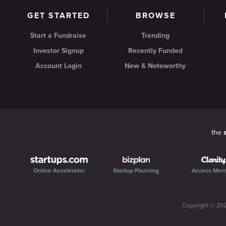
GET STARTED
BROWSE
Start a Fundraise
Trending
Investor Signup
Recently Funded
Account Login
New & Noteworthy
the
Online Accelerator
Startup Planning
Access Men
Copyright ©
20