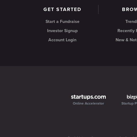
GET STARTED
BRO
Start a Fundraise
Trend
Investor Signup
Recently
Account Login
New & Not
Online Accelerator
Startup P