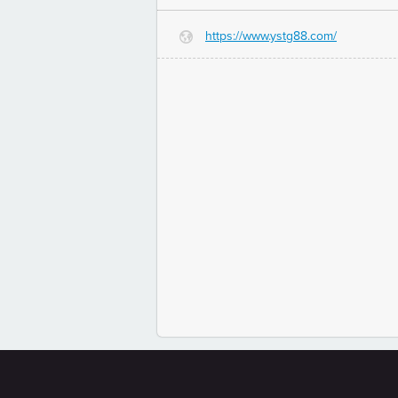
https://www.ystg88.com/
G