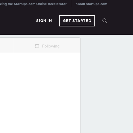
cing the Startups.com Online Accelerator
about startups.com
SIGN IN
GET STARTED
r
Following