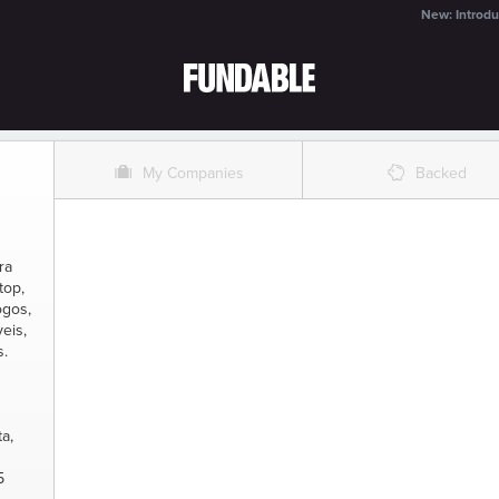
New: Introdu
O
%
My Companies
Backed
ra
top,
ogos,
eis,
s.
ta,
5