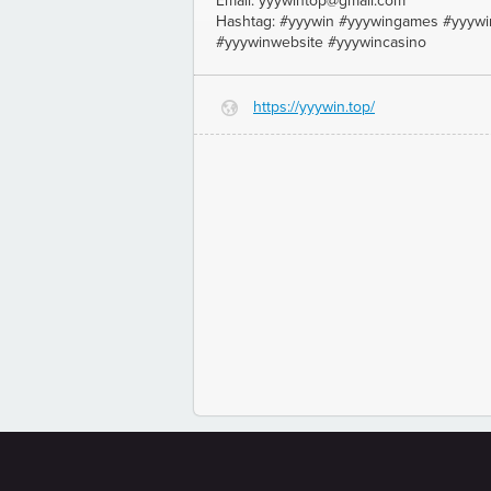
Email: yyywintop@gmail.com
Hashtag: #yyywin #yyywingames #yyywi
#yyywinwebsite #yyywincasino
https://yyywin.top/
G