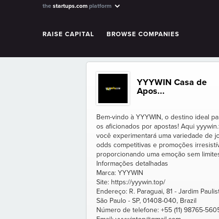
the
startups.com
platform
RAISE CAPITAL
BROWSE COMPANIES
YYYWIN Casa de
Apos...
Bem-vindo à YYYWIN, o destino ideal pa
os aficionados por apostas! Aqui yyywin.
você experimentará uma variedade de j
odds competitivas e promoções irresistív
proporcionando uma emoção sem limite
Informações detalhadas
Marca: YYYWIN
Site: https://yyywin.top/
Endereço: R. Paraguai, 81 - Jardim Paulis
São Paulo - SP, 01408-040, Brazil
Número de telefone: +55 (11) 98765-560